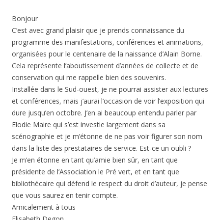
Bonjour
C’est avec grand plaisir que je prends connaissance du
programme des manifestations, conférences et animations,
organisées pour le centenaire de la naissance d’Alain Borne.
Cela représente l’aboutissement d’années de collecte et de
conservation qui me rappelle bien des souvenirs.
Installée dans le Sud-ouest, je ne pourrai assister aux lectures
et conférences, mais j’aurai l’occasion de voir l’exposition qui
dure jusqu’en octobre. J’en ai beaucoup entendu parler par
Elodie Maire qui s’est investie largement dans sa
scénographie et je m’étonne de ne pas voir figurer son nom
dans la liste des prestataires de service. Est-ce un oubli ?
Je m’en étonne en tant qu’amie bien sûr, en tant que
présidente de l’Association le Pré vert, et en tant que
bibliothécaire qui défend le respect du droit d’auteur, je pense
que vous saurez en tenir compte.
Amicalement à tous
Elisabeth Degon