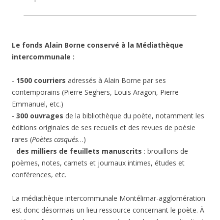
Le fonds Alain Borne conservé à la Médiathèque
intercommunale :
-
1500 courriers
adressés à Alain Borne par ses
contemporains (Pierre Seghers, Louis Aragon, Pierre
Emmanuel, etc.)
-
300 ouvrages
de la bibliothèque du poète, notamment les
éditions originales de ses recueils et des revues de poésie
rares (
Poètes casqués
…)
-
des milliers de feuillets manuscrits
: brouillons de
poèmes, notes, carnets et journaux intimes, études et
conférences, etc.
La médiathèque intercommunale Montélimar-agglomération
est donc désormais un lieu ressource concernant le poète. À